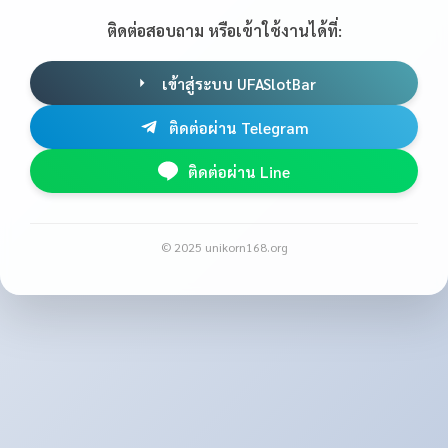
ติดต่อสอบถาม หรือเข้าใช้งานได้ที่:
เข้าสู่ระบบ UFASlotBar
ติดต่อผ่าน Telegram
ติดต่อผ่าน Line
© 2025 unikorn168.org