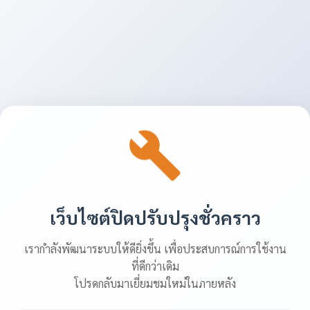
เว็บไซต์ปิดปรับปรุงชั่วคราว
เรากำลังพัฒนาระบบให้ดียิ่งขึ้น เพื่อประสบการณ์การใช้งาน
ที่ดีกว่าเดิม
โปรดกลับมาเยี่ยมชมใหม่ในภายหลัง